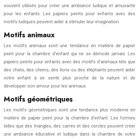
souvent utilisés pour créer une ambiance ludique et amusante
pour les enfants. Les papiers peints pour enfants avec des
motifs ludiques peuvent aider à stimuler leur imagination.
Motifs animaux
Les motifs animaux sont une tendance en matière de papier
peint pour la chambre d’enfant qui ne se démode jamais. Les
papiers peints pour enfants avec des motifs d’animaux tels que
des chats, des chiens, des lions ou des éléphants peuvent aider
votre enfant à se sentir plus proche de la nature et de
développer son amour pour les animaux.
Motifs géométriques
Les motifs géométriques sont une tendance plus moderne en
matière de papier peint pour la chambre d’enfant. Les formes
telles que des triangles, des carrés et des cercles peuvent créer
une ambiance éducative et ludique dans la chambre de votre