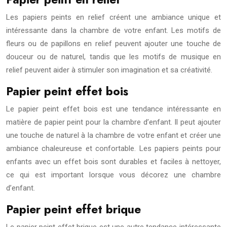
Les papiers peints en relief créent une ambiance unique et
intéressante dans la chambre de votre enfant. Les motifs de
fleurs ou de papillons en relief peuvent ajouter une touche de
douceur ou de naturel, tandis que les motifs de musique en
relief peuvent aider à stimuler son imagination et sa créativité.
Papier peint effet bois
Le papier peint effet bois est une tendance intéressante en
matière de papier peint pour la chambre d’enfant. Il peut ajouter
une touche de naturel à la chambre de votre enfant et créer une
ambiance chaleureuse et confortable. Les papiers peints pour
enfants avec un effet bois sont durables et faciles à nettoyer,
ce qui est important lorsque vous décorez une chambre
d’enfant.
Papier peint effet brique