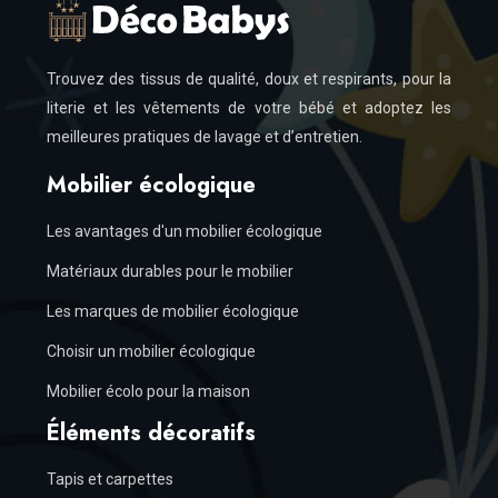
Trouvez des tissus de qualité, doux et respirants, pour la
literie et les vêtements de votre bébé et adoptez les
meilleures pratiques de lavage et d’entretien.
Mobilier écologique
Les avantages d'un mobilier écologique
Matériaux durables pour le mobilier
Les marques de mobilier écologique
Choisir un mobilier écologique
Mobilier écolo pour la maison
Éléments décoratifs
Tapis et carpettes