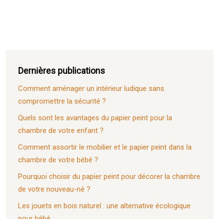
Dernières publications
Comment aménager un intérieur ludique sans
compromettre la sécurité ?
Quels sont les avantages du papier peint pour la
chambre de votre enfant ?
Comment assortir le mobilier et le papier peint dans la
chambre de votre bébé ?
Pourquoi choisir du papier peint pour décorer la chambre
de votre nouveau-né ?
Les jouets en bois naturel : une alternative écologique
pour bébé