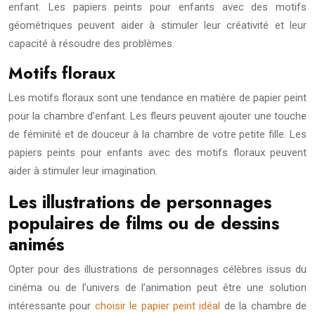
enfant. Les papiers peints pour enfants avec des motifs
géométriques peuvent aider à stimuler leur créativité et leur
capacité à résoudre des problèmes.
Motifs floraux
Les motifs floraux sont une tendance en matière de papier peint
pour la chambre d’enfant. Les fleurs peuvent ajouter une touche
de féminité et de douceur à la chambre de votre petite fille. Les
papiers peints pour enfants avec des motifs floraux peuvent
aider à stimuler leur imagination.
Les illustrations de personnages
populaires de films ou de dessins
animés
Opter pour des illustrations de personnages célèbres issus du
cinéma ou de l’univers de l’animation peut être une solution
intéressante pour
choisir le papier peint idéal
de la chambre de