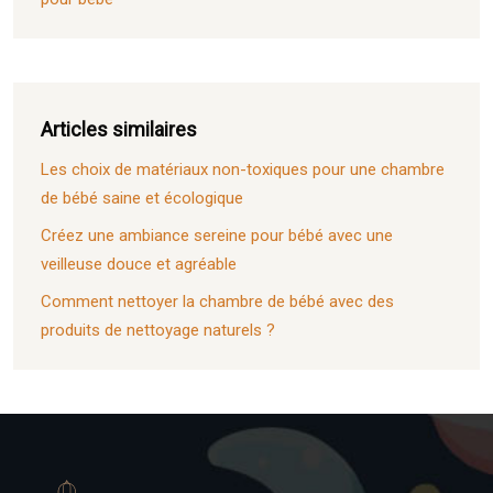
Articles similaires
Les choix de matériaux non-toxiques pour une chambre
de bébé saine et écologique
Créez une ambiance sereine pour bébé avec une
veilleuse douce et agréable
Comment nettoyer la chambre de bébé avec des
produits de nettoyage naturels ?