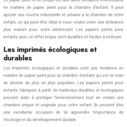
Le papier peint effet brique est une autre tendance intéressante
en matière de papier peint pour la chambre d’enfant. Il peut
ajouter une touche industrielle et urbaine à la chambre de votre
enfant, ce qui peut-être idéal si vous voulez créer une ambiance
plus mature pour votre adolescent. Les papiers peints pour
enfants avec un effet brique sont durables et faciles à nettoyer.
Les imprimés écologiques et
durables
Les imprimés écologiques et durables sont une tendance en
matière de papier peint pour la chambre d’enfant qui est en train
de devenir de plus en plus populaire. Les papiers peints pour
enfants fabriqués à partir de matériaux durables et écologiques
peuvent aider à protéger l’environnement tout en créant une
chambre unique et originale pour votre enfant. Ils peuvent être
une excellente occasion de lui apprendre l’importance de
l’écologie et du développement durable.