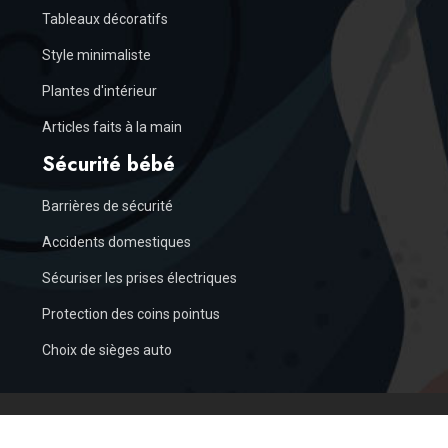
Tableaux décoratifs
Style minimaliste
Plantes d'intérieur
Articles faits à la main
Sécurité bébé
Barrières de sécurité
Accidents domestiques
Sécuriser les prises électriques
Protection des coins pointus
Choix de sièges auto
De la naissance à l'adolescence - Inspirations pour une