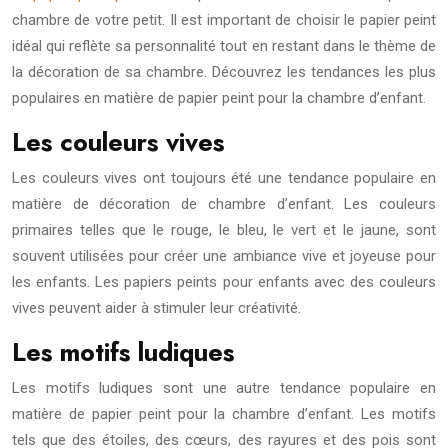
chambre de votre petit. Il est important de choisir le papier peint
idéal qui reflète sa personnalité tout en restant dans le thème de
la décoration de sa chambre. Découvrez les tendances les plus
populaires en matière de papier peint pour la chambre d’enfant.
Les couleurs vives
Les couleurs vives ont toujours été une tendance populaire en
matière de décoration de chambre d’enfant. Les couleurs
primaires telles que le rouge, le bleu, le vert et le jaune, sont
souvent utilisées pour créer une ambiance vive et joyeuse pour
les enfants. Les papiers peints pour enfants avec des couleurs
vives peuvent aider à stimuler leur créativité.
Les motifs ludiques
Les motifs ludiques sont une autre tendance populaire en
matière de papier peint pour la chambre d’enfant. Les motifs
tels que des étoiles, des cœurs, des rayures et des pois sont