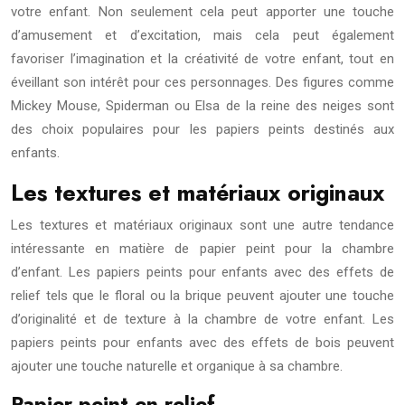
votre enfant. Non seulement cela peut apporter une touche
d’amusement et d’excitation, mais cela peut également
favoriser l’imagination et la créativité de votre enfant, tout en
éveillant son intérêt pour ces personnages. Des figures comme
Mickey Mouse, Spiderman ou Elsa de la reine des neiges sont
des choix populaires pour les papiers peints destinés aux
enfants.
Les textures et matériaux originaux
Les textures et matériaux originaux sont une autre tendance
intéressante en matière de papier peint pour la chambre
d’enfant. Les papiers peints pour enfants avec des effets de
relief tels que le floral ou la brique peuvent ajouter une touche
d’originalité et de texture à la chambre de votre enfant. Les
papiers peints pour enfants avec des effets de bois peuvent
ajouter une touche naturelle et organique à sa chambre.
Papier peint en relief