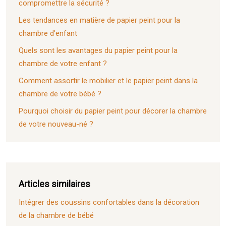
compromettre la sécurité ?
Les tendances en matière de papier peint pour la
chambre d’enfant
Quels sont les avantages du papier peint pour la
chambre de votre enfant ?
Comment assortir le mobilier et le papier peint dans la
chambre de votre bébé ?
Pourquoi choisir du papier peint pour décorer la chambre
de votre nouveau-né ?
Articles similaires
Intégrer des coussins confortables dans la décoration
de la chambre de bébé