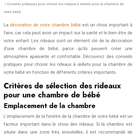
/ Conseils pratiques pour choisir les rideaux à œillets pour la chambre de
votre bébé
La
décoration de votre chambre bébé
est un choix important à
faire, car cela peut avoir un impact sur la santé et le bien-être de
votre enfant. Les rideaux sont un élément clé de la décoration
d’une chambre de bébé, parce qu’ils peuvent créer une
atmosphère apaisante et confortable. Découvrez des conseils
pratiques pour choisir les rideaux à œillets pour la chambre de
votre bébé en fonction de différents critères importants.
Critères de sélection des rideaux
pour une chambre de bébé
Emplacement de la chambre
L’emplacement de la fenêtre de la chambre de votre bébé est un
facteur important dans le choix des rideaux. Si la chambre est
située dans une zone très ensoleillée, il est recommandé de