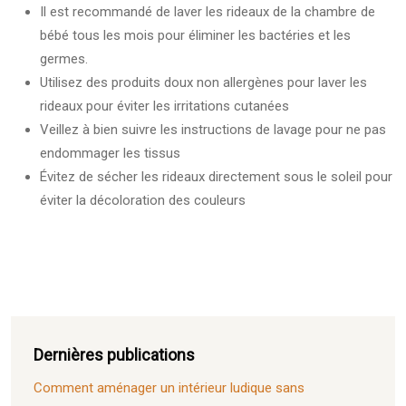
Il est recommandé de laver les rideaux de la chambre de
bébé tous les mois pour éliminer les bactéries et les
germes.
Utilisez des produits doux non allergènes pour laver les
rideaux pour éviter les irritations cutanées
Veillez à bien suivre les instructions de lavage pour ne pas
endommager les tissus
Évitez de sécher les rideaux directement sous le soleil pour
éviter la décoloration des couleurs
Dernières publications
Comment aménager un intérieur ludique sans