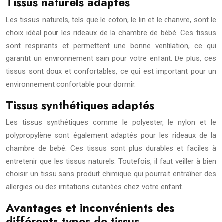
Tissus naturels adaptés
Les tissus naturels, tels que le coton, le lin et le chanvre, sont le
choix idéal pour les rideaux de la chambre de bébé. Ces tissus
sont respirants et permettent une bonne ventilation, ce qui
garantit un environnement sain pour votre enfant. De plus, ces
tissus sont doux et confortables, ce qui est important pour un
environnement confortable pour dormir.
Tissus synthétiques adaptés
Les tissus synthétiques comme le polyester, le nylon et le
polypropylène sont également adaptés pour les rideaux de la
chambre de bébé. Ces tissus sont plus durables et faciles à
entretenir que les tissus naturels. Toutefois, il faut veiller à bien
choisir un tissu sans produit chimique qui pourrait entraîner des
allergies ou des irritations cutanées chez votre enfant.
Avantages et inconvénients des
différents types de tissus