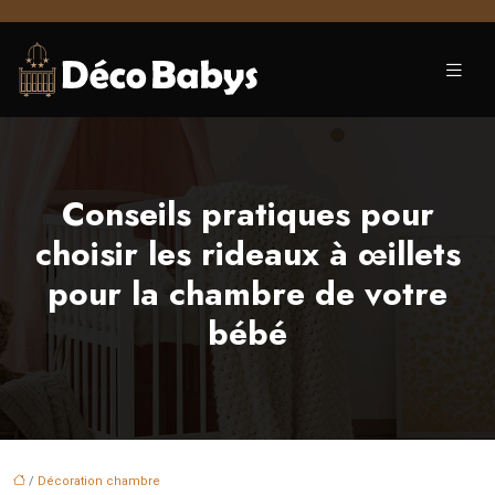
Conseils pratiques pour
choisir les rideaux à œillets
pour la chambre de votre
bébé
/
Décoration chambre