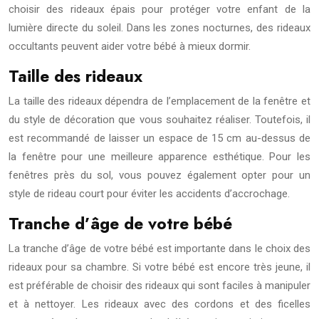
choisir des rideaux épais pour protéger votre enfant de la
lumière directe du soleil. Dans les zones nocturnes, des rideaux
occultants peuvent aider votre bébé à mieux dormir.
Taille des rideaux
La taille des rideaux dépendra de l’emplacement de la fenêtre et
du style de décoration que vous souhaitez réaliser. Toutefois, il
est recommandé de laisser un espace de 15 cm au-dessus de
la fenêtre pour une meilleure apparence esthétique. Pour les
fenêtres près du sol, vous pouvez également opter pour un
style de rideau court pour éviter les accidents d’accrochage.
Tranche d’âge de votre bébé
La tranche d’âge de votre bébé est importante dans le choix des
rideaux pour sa chambre. Si votre bébé est encore très jeune, il
est préférable de choisir des rideaux qui sont faciles à manipuler
et à nettoyer. Les rideaux avec des cordons et des ficelles