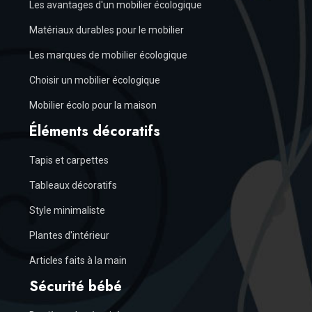
Les avantages d'un mobilier écologique
Matériaux durables pour le mobilier
Les marques de mobilier écologique
Choisir un mobilier écologique
Mobilier écolo pour la maison
Éléments décoratifs
Tapis et carpettes
Tableaux décoratifs
Style minimaliste
Plantes d'intérieur
Articles faits à la main
Sécurité bébé