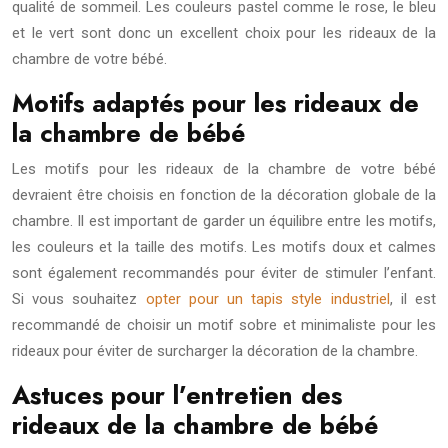
qualité de sommeil. Les couleurs pastel comme le rose, le bleu
et le vert sont donc un excellent choix pour les rideaux de la
chambre de votre bébé.
Motifs adaptés pour les rideaux de
la chambre de bébé
Les motifs pour les rideaux de la chambre de votre bébé
devraient être choisis en fonction de la décoration globale de la
chambre. Il est important de garder un équilibre entre les motifs,
les couleurs et la taille des motifs. Les motifs doux et calmes
sont également recommandés pour éviter de stimuler l’enfant.
Si vous souhaitez
opter pour un tapis style industriel
, il est
recommandé de choisir un motif sobre et minimaliste pour les
rideaux pour éviter de surcharger la décoration de la chambre.
Astuces pour l’entretien des
rideaux de la chambre de bébé