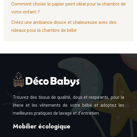
Comment choisir le papier peint idéal pour la chambre de
votre enfant ?
Créez une ambiance douce et chaleureuse avec des
rideaux pour la chambre de bébé
Trouvez des tissus de qualité, doux et respirants, pour la
literie et les vêtements de votre bébé et adoptez les
meilleures pratiques de lavage et d’entretien.
Mobilier écologique