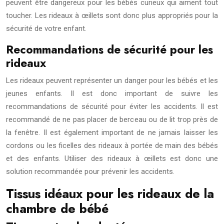
peuvent être dangereux pour les bébés curieux qui aiment tout
toucher. Les rideaux à œillets sont donc plus appropriés pour la
sécurité de votre enfant.
Recommandations de sécurité pour les
rideaux
Les rideaux peuvent représenter un danger pour les bébés et les
jeunes enfants. Il est donc important de suivre les
recommandations de sécurité pour éviter les accidents. Il est
recommandé de ne pas placer de berceau ou de lit trop près de
la fenêtre. Il est également important de ne jamais laisser les
cordons ou les ficelles des rideaux à portée de main des bébés
et des enfants. Utiliser des rideaux à œillets est donc une
solution recommandée pour prévenir les accidents.
Tissus idéaux pour les rideaux de la
chambre de bébé