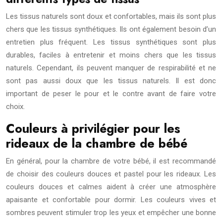
Les tissus naturels sont doux et confortables, mais ils sont plus
chers que les tissus synthétiques. Ils ont également besoin d’un
entretien plus fréquent. Les tissus synthétiques sont plus
durables, faciles à entretenir et moins chers que les tissus
naturels. Cependant, ils peuvent manquer de respirabilité et ne
sont pas aussi doux que les tissus naturels. Il est donc
important de peser le pour et le contre avant de faire votre
choix.
Couleurs à privilégier pour les
rideaux de la chambre de bébé
En général, pour la chambre de votre bébé, il est recommandé
de choisir des couleurs douces et pastel pour les rideaux. Les
couleurs douces et calmes aident à créer une atmosphère
apaisante et confortable pour dormir. Les couleurs vives et
sombres peuvent stimuler trop les yeux et empêcher une bonne